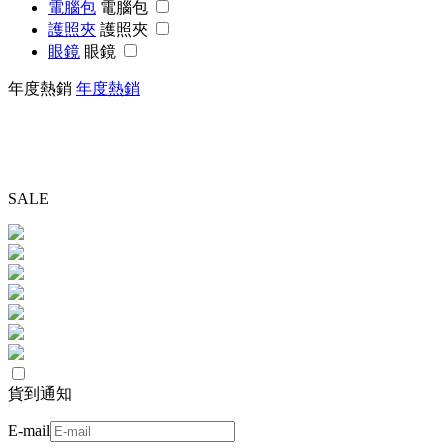
電腦包
電腦包
護照夾
護照夾
眼鏡
眼鏡
年度熱銷
年度熱銷
SALE
貨到通知
E-mail